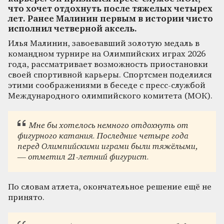
что хочет отдохнуть после тяжелых четырех
лет. Ранее Малинин первым в истории чисто
исполнил четверной аксель.
Илья Малинин, завоевавший золотую медаль в
командном турнире на Олимпийских играх 2026
года, рассматривает возможность приостановки
своей спортивной карьеры. Спортсмен поделился
этими соображениями в беседе с пресс-службой
Международного олимпийского комитета (МОК).
Мне бы хотелось немного отдохнуть от
фигурного катания. Последние четыре года
перед Олимпийскими играми были тяжёлыми,
— отметил 21-летний фигурист.
По словам атлета, окончательное решение ещё не
принято.