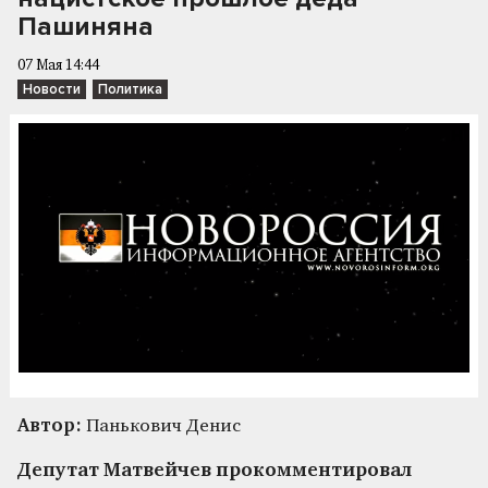
Пашиняна
07 Мая 14:44
Новости
Политика
Автор:
Панькович Денис
Депутат Матвейчев прокомментировал