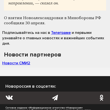
направлении, — сказал он.
О взятии Новоалександровки в Минобороны РФ
сообщили 30 апреля.
Подписывайтесь на нас
в
Телеграме
и первыми
узнавайте о главных новостях и важнейших событиях
дня.
Новости партнеров
Новости СМИ2
Новороссия в соцсетях:
Сетевое издание «Информационное агентство «Новороссия»