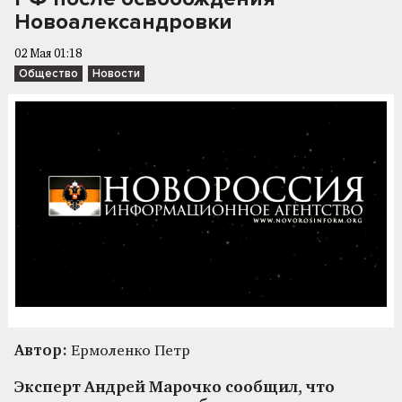
Новоалександровки
02 Мая 01:18
Общество
Новости
Автор:
Ермоленко Петр
Эксперт Андрей Марочко сообщил, что