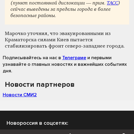
(пункт постоянной дислокации — прим.
ТАСС
)
сейчас выведены за пределы города в более
безопасные районы.
Марочко уточнил, что эвакуированными из
Краматорска силами Киев пытается
стабилизировать фронт северо-западнее города.
Подписывайтесь на нас
в
Телеграме
и первыми
узнавайте о главных новостях и важнейших событиях
дня.
Новости партнеров
Новости СМИ2
Новороссия в соцсетях: