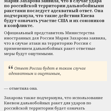
Мария Захарова заявила, что в случае удара
по российской территории дальнобойными
ракетами последует адекватный ответ. Она
подчеркнула, что такие действия Киева
будут означать участие США и их союзников
в конфликте.
Официальный представитель Министерства
иностранных дел России Мария Захарова заявила,
что в случае атаки на территорию России с
применением дальнобойных ракет ответные
меры будут ощутимыми.
Ответ России будет в таком случае
адекватным и ощутимым,
— отметила она.
Захарова также подчеркнула, что использование
Киевом дальнобойных ракет для ударов по
российской территории будет означать