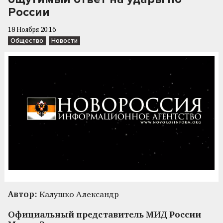
России
18 Ноября 20:16
Общество
Новости
Автор:
Калушко Александр
Официальный представитель МИД России