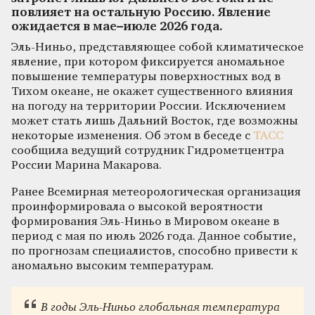
повлияет на остальную Россию. Явление
ожидается в мае–июле 2026 года.
Эль-Ниньо, представляющее собой климатическое
явление, при котором фиксируется аномальное
повышение температуры поверхностных вод в
Тихом океане, не окажет существенного влияния
на погоду на территории России. Исключением
может стать лишь Дальний Восток, где возможны
некоторые изменения. Об этом в беседе с
ТАСС
сообщила ведущий сотрудник Гидрометцентра
России Марина Макарова.
Ранее Всемирная метеорологическая организация
проинформировала о высокой вероятности
формирования Эль-Ниньо в Мировом океане в
период с мая по июль 2026 года. Данное событие,
по прогнозам специалистов, способно привести к
аномально высоким температурам.
В годы Эль-Ниньо глобальная температура