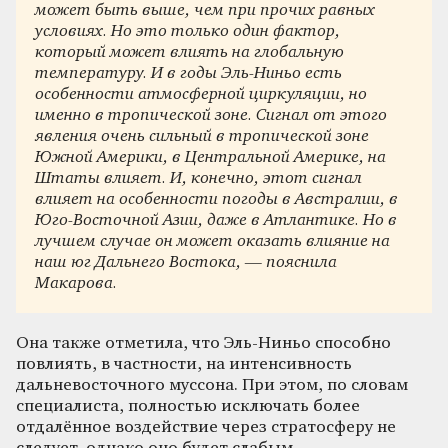
может быть выше, чем при прочих равных
условиях. Но это только один фактор,
который может влиять на глобальную
температуру. И в годы Эль-Ниньо есть
особенности атмосферной циркуляции, но
именно в тропической зоне. Сигнал от этого
явления очень сильный в тропической зоне
Южной Америки, в Центральной Америке, на
Штаты влияет. И, конечно, этот сигнал
влияет на особенности погоды в Австралии, в
Юго-Восточной Азии, даже в Атлантике. Но в
лучшем случае он может оказать влияние на
наш юг Дальнего Востока, — пояснила
Макарова.
Она также отметила, что Эль-Ниньо способно
повлиять, в частности, на интенсивность
дальневосточного муссона. При этом, по словам
специалиста, полностью исключать более
отдалённое воздействие через стратосферу не