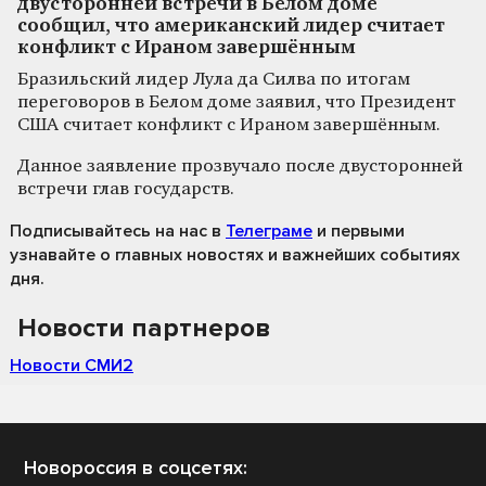
двусторонней встречи в Белом доме
сообщил, что американский лидер считает
конфликт с Ираном завершённым
Бразильский лидер Лула да Силва по итогам
переговоров в Белом доме заявил, что Президент
США считает конфликт с Ираном завершённым.
Данное заявление прозвучало после двусторонней
встречи глав государств.
Подписывайтесь на нас
в
Телеграме
и первыми
узнавайте о главных новостях и важнейших событиях
дня.
Новости партнеров
Новости СМИ2
Новороссия в соцсетях: