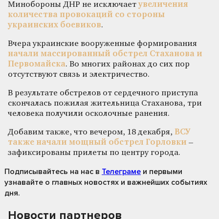
Минобороны ДНР не исключает
увеличения
количества провокаций со стороны
украинских боевиков
.
Вчера украинские вооруженные формирования
начали массированный обстрел Стаханова и
Первомайска
. Во многих районах до сих пор
отсутствуют связь и электричество.
В результате обстрелов от сердечного приступа
скончалась пожилая жительница Стаханова, три
человека получили осколочные ранения.
Добавим также, что вечером, 18 декабря,
ВСУ
также начали мощный обстрел Горловки
–
зафиксированы прилеты по центру города.
Подписывайтесь на нас
в
Телеграме
и первыми
узнавайте о главных новостях и важнейших событиях
дня.
Новости партнеров