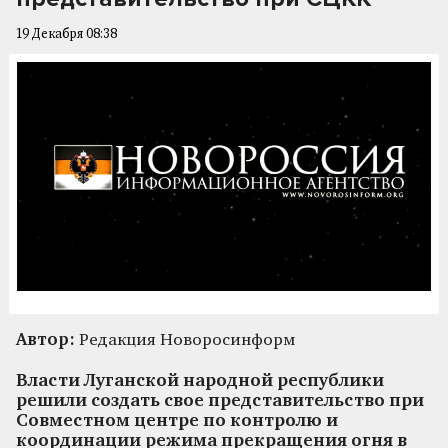
19 Декабря 08:38
Автор:
Редакция Новоросинформ
Власти Луганской народной республики
решили создать свое представительство при
Совместном центре по контролю и
координации режима прекращения огня в