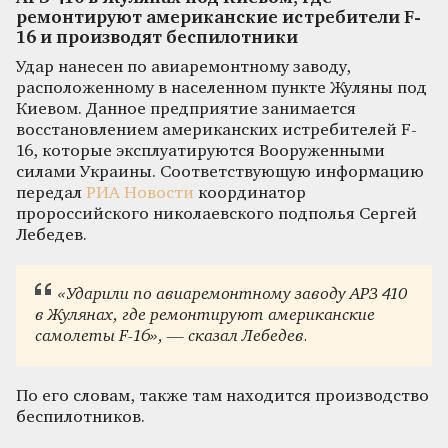
ремонтируют американские истребители F-
16 и производят беспилотники
Удар нанесен по авиаремонтному заводу,
расположенному в населенном пункте Жуляны под
Киевом. Данное предприятие занимается
восстановлением американских истребителей F-
16, которые эксплуатируются Вооруженными
силами Украины. Соответствующую информацию
передал
РИА Новости
координатор
пророссийского николаевского подполья Сергей
Лебедев.
«Ударили по авиаремонтному заводу АРЗ 410
в Жулянах, где ремонтируют американские
самолеты F-16», — сказал Лебедев.
По его словам, также там находится производство
беспилотников.