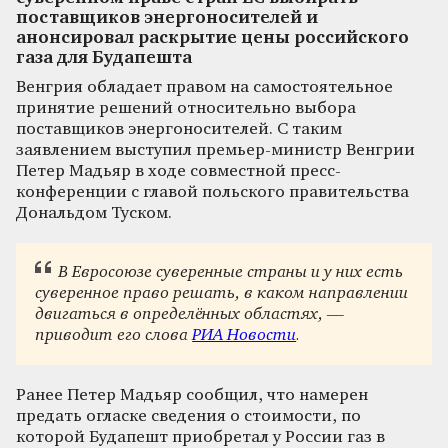
поставщиков энергоносителей и
анонсировал раскрытие цены российского
газа для Будапешта
Венгрия обладает правом на самостоятельное
принятие решений относительно выбора
поставщиков энергоносителей. С таким
заявлением выступил премьер-министр Венгрии
Петер Мадьяр в ходе совместной пресс-
конференции с главой польского правительства
Дональдом Туском.
В Евросоюзе суверенные страны и у них есть
суверенное право решать, в каком направлении
двигаться в определённых областях, —
приводит его слова
РИА Новости
.
Ранее Петер Мадьяр сообщил, что намерен
предать огласке сведения о стоимости, по
которой Будапешт приобретал у России газ в