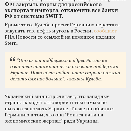
ФРГ закрыть порты для российского
экспорта и импорта, отключить все банки
РФ от системы SWIFT.
Кроме того, Кулеба просит Германию перестать
закупать газ, нефть и уголь в России,
сообщает
РИА Новости со ссылкой на немецкое издание
Stern.
"Отказ от поддержки в адрес России не
означает автоматически оказание поддержки
Украине. Пока идет война, ваша страна должна
делать для нас больше", - заявил Кулеба.
Украинский министр считает, что западные
страны находят отговорки и тем самым не
пытаются помочь Украине. Также он обвинил
Германию в том, что она "боится идти на
экономические жертвы" ради Украины.