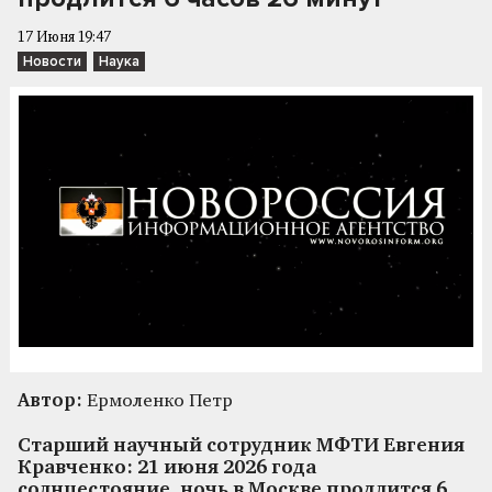
17 Июня 19:47
Новости
Наука
Автор:
Ермоленко Петр
Старший научный сотрудник МФТИ Евгения
Кравченко: 21 июня 2026 года
солнцестояние, ночь в Москве продлится 6