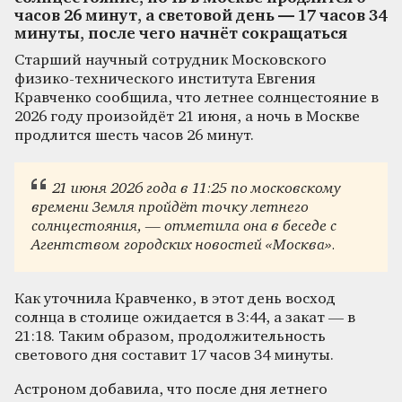
часов 26 минут, а световой день — 17 часов 34
минуты, после чего начнёт сокращаться
Старший научный сотрудник Московского
физико-технического института Евгения
Кравченко сообщила, что летнее солнцестояние в
2026 году произойдёт 21 июня, а ночь в Москве
продлится шесть часов 26 минут.
21 июня 2026 года в 11:25 по московскому
времени Земля пройдёт точку летнего
солнцестояния, — отметила она в беседе с
Агентством городских новостей «Москва».
Как уточнила Кравченко, в этот день восход
солнца в столице ожидается в 3:44, а закат — в
21:18. Таким образом, продолжительность
светового дня составит 17 часов 34 минуты.
Астроном добавила, что после дня летнего