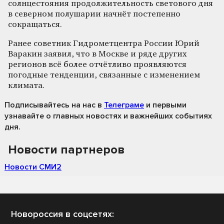
солнцестояния продолжительность светового дня
в северном полушарии начнёт постепенно
сокращаться.
Ранее советник Гидрометцентра России Юрий
Варакин заявил, что в Москве и ряде других
регионов всё более отчётливо проявляются
погодные тенденции, связанные с изменением
климата.
Подписывайтесь на нас
в
Телеграме
и первыми
узнавайте о главных новостях и важнейших событиях
дня.
Новости партнеров
Новости СМИ2
Новороссия в соцсетях: