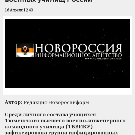
16 Апреля 12:40
Автор:
Редакция Новоросинформ
Среди личного состава учащихся
Тюменского высшего военно-инженерного
командного училища (ТВВИКУ)
зафиксирована группа инфицированных