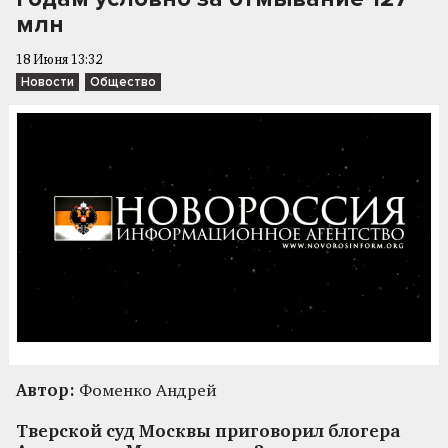
млн
18 Июня 13:32
Новости
Общество
Автор:
Фоменко Андрей
Тверской суд Москвы приговорил блогера