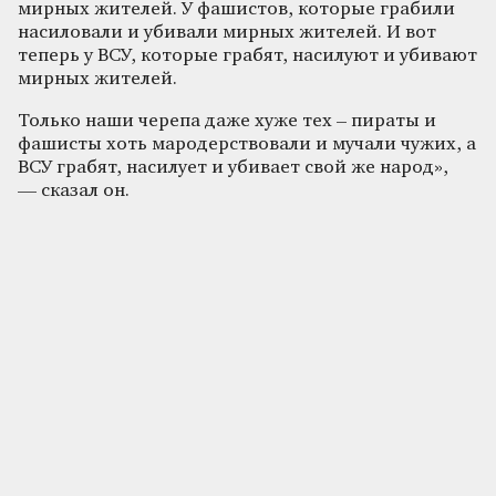
мирных жителей. У фашистов, которые грабили
насиловали и убивали мирных жителей. И вот
теперь у ВСУ, которые грабят, насилуют и убивают
мирных жителей.
Только наши черепа даже хуже тех – пираты и
фашисты хоть мародерствовали и мучали чужих, а
ВСУ грабят, насилует и убивает свой же народ»,
— сказал он.