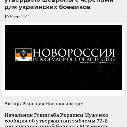
для украинских боевиков
10 Марта 11:11
Автор:
Редакция Новоросинформ
Начальник Генштаба Украины Муженко
сообщил об утверждении эмблемы 72-й
механизированной бригады ВСУ имени