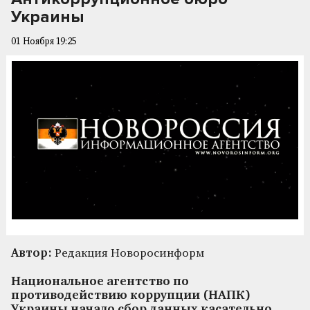
Украины
01 Ноября 19:25
Автор:
Редакция Новоросинформ
Национальное агентство по
противодействию коррупции (НАПК)
Украины начало сбор данных касательно