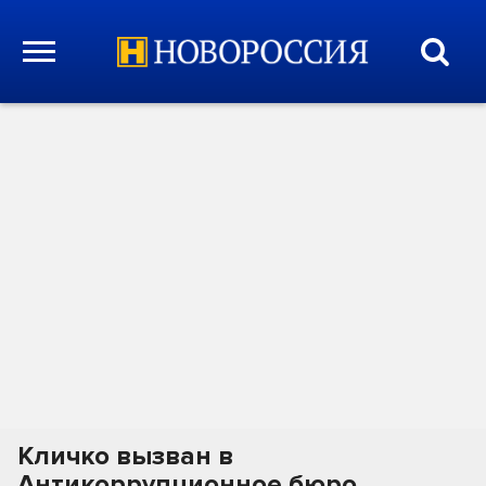
Кличко вызван в
Антикоррупционное бюро