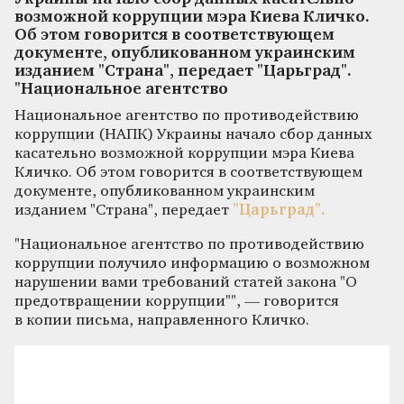
возможной коррупции мэра Киева Кличко.
Об этом говорится в соответствующем
документе, опубликованном украинским
изданием "Страна", передает "Царьград".
"Национальное агентство
Национальное агентство по противодействию
коррупции (НАПК) Украины начало сбор данных
касательно возможной коррупции мэра Киева
Кличко. Об этом говорится в соответствующем
документе, опубликованном украинским
изданием "Страна", передает
"Царьград".
"Национальное агентство по противодействию
коррупции получило информацию о возможном
нарушении вами требований статей закона "О
предотвращении коррупции"", — говорится
в копии письма, направленного Кличко.