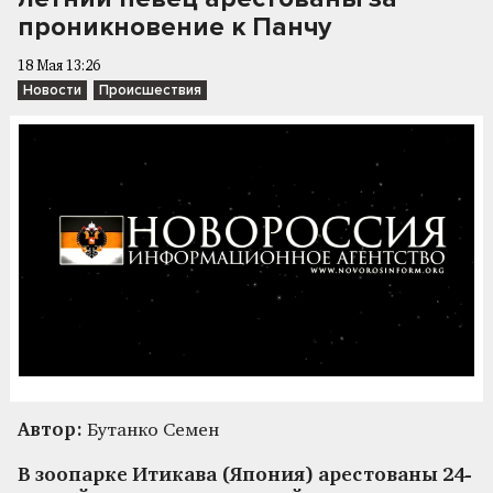
проникновение к Панчу
18 Мая 13:26
Новости
Происшествия
Автор:
Бутанко Семен
В зоопарке Итикава (Япония) арестованы 24-