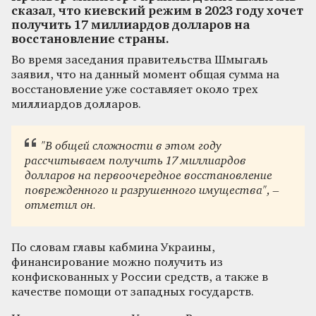
сказал, что киевский режим в 2023 году хочет
получить 17 миллиардов долларов на
восстановление страны.
Во время заседания правительства Шмыгаль
заявил, что на данный момент общая сумма на
восстановление уже составляет около трех
миллиардов долларов.
"В общей сложности в этом году
рассчитываем получить 17 миллиардов
долларов на первоочередное восстановление
поврежденного и разрушенного имущества", –
отметил он.
По словам главы кабмина Украины,
финансирование можно получить из
конфискованных у России средств, а также в
качестве помощи от западных государств.