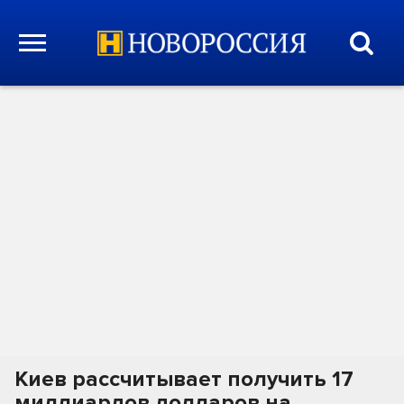
Киев рассчитывает получить 17
миллиардов долларов на