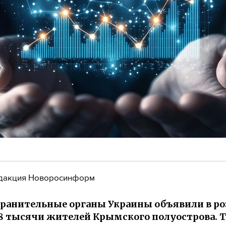
дакция Новоросинформ
ранительные органы Украины объявили в р
,8 тысячи жителей Крымского полуострова. 