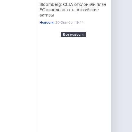
Bloomberg: США отклонили план
ЕС использовать российские
активы
Новости
20 Октября 19:44
Все новости