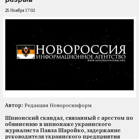
25 Ноября 17:02
Автор:
Редакция Новоросинформ
Шпионский скандал, связанный с арестом по
обвинению в шпионаже украинского
журналиста Павла Шаройко, задержание
руководителя украинского предприятия