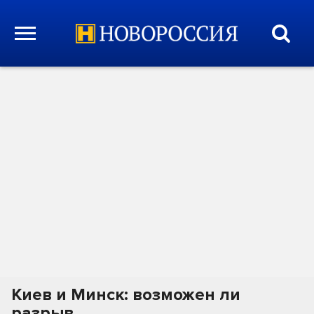
Киев и Минск: возможен ли
разрыв