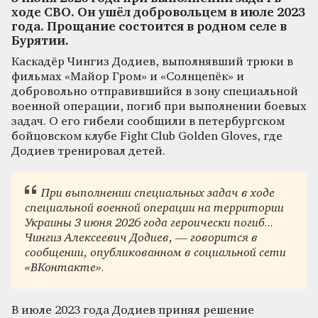
ходе СВО. Он ушёл добровольцем в июле 2023
года. Прощание состоится в родном селе в
Бурятии.
Каскадёр Чингиз Додиев, выполнявший трюки в
фильмах «Майор Гром» и «Солнцепёк» и
добровольно отправившийся в зону специальной
военной операции, погиб при выполнении боевых
задач. О его гибели сообщили в петербургском
бойцовском клубе Fight Club Golden Gloves, где
Додиев тренировал детей.
При выполнении специальных задач в ходе
специальной военной операции на территории
Украины 3 июня 2026 года героически погиб...
Чингиз Алексеевич Додиев, — говорится в
сообщении, опубликованном в социальной сети
«ВКонтакте».
В июле 2023 года Додиев принял решение