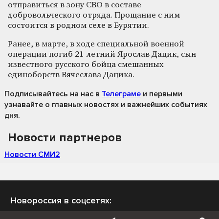
отправиться в зону СВО в составе
добровольческого отряда. Прощание с ним
состоится в родном селе в Бурятии.
Ранее, в марте, в ходе специальной военной
операции погиб 21-летний Ярослав Дацик, сын
известного русского бойца смешанных
единоборств Вячеслава Дацика.
Подписывайтесь на нас
в
Телеграме
и первыми
узнавайте о главных новостях и важнейших событиях
дня.
Новости партнеров
Новости СМИ2
Новороссия в соцсетях: