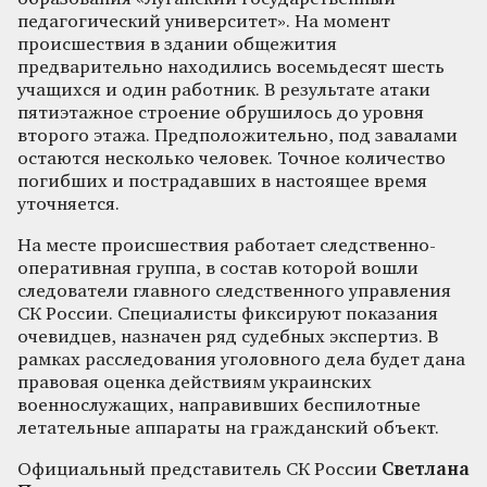
педагогический университет». На момент
происшествия в здании общежития
предварительно находились восемьдесят шесть
учащихся и один работник. В результате атаки
пятиэтажное строение обрушилось до уровня
второго этажа. Предположительно, под завалами
остаются несколько человек. Точное количество
погибших и пострадавших в настоящее время
уточняется.
На месте происшествия работает следственно-
оперативная группа, в состав которой вошли
следователи главного следственного управления
СК России. Специалисты фиксируют показания
очевидцев, назначен ряд судебных экспертиз. В
рамках расследования уголовного дела будет дана
правовая оценка действиям украинских
военнослужащих, направивших беспилотные
летательные аппараты на гражданский объект.
Официальный представитель СК России
Светлана