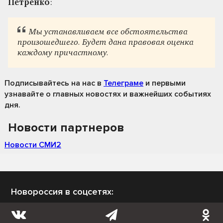
Петренко
:
Мы устанавливаем все обстоятельства
произошедшего. Будет дана правовая оценка
каждому причастному.
Подписывайтесь на нас
в
Телеграме
и первыми
узнавайте о главных новостях и важнейших событиях
дня.
Новости партнеров
Новости СМИ2
Новороссия в соцсетях: