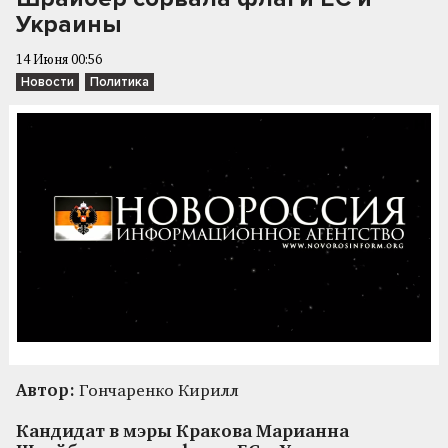
Украины
14 Июня 00:56
Новости
Политика
Автор:
Гончаренко Кирилл
Кандидат в мэры Кракова Марианна