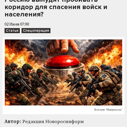
коридор для спасения войск и
населения?
02 Июня 07:00
Статьи
Спецоперация
Коллаж "Новороссии"
Автор:
Редакция Новоросинформ