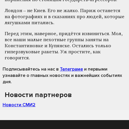
Лондон – не Киев. Его не жалко. Париж останется
на фотографиях и в сказаниях про людей, которые
лягушками питались.
Перед этим, наверное, придётся извиниться. Мол,
все наши малые пехотные группы заняты на
Константиновке и Купянске. Остались только
гиперзвуковые ракеты. Уж простите, как
говорится.
Подписывайтесь на нас
в
Телеграме
и первыми
узнавайте о главных новостях и важнейших событиях
дня.
Новости партнеров
Новости СМИ2