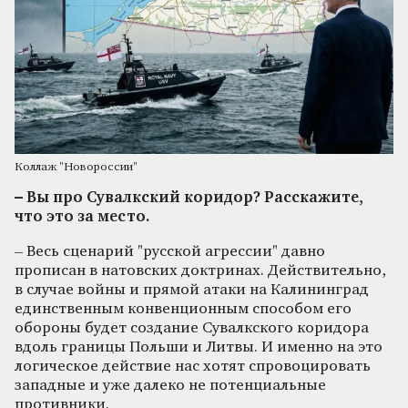
Коллаж "Новороссии"
– Вы про Сувалкский коридор? Расскажите,
что это за место.
– Весь сценарий "русской агрессии" давно
прописан в натовских доктринах. Действительно,
в случае войны и прямой атаки на Калининград
единственным конвенционным способом его
обороны будет создание Сувалкского коридора
вдоль границы Польши и Литвы. И именно на это
логическое действие нас хотят спровоцировать
западные и уже далеко не потенциальные
противники.