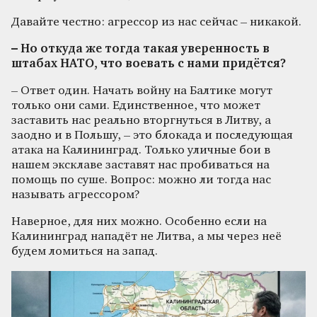
Давайте честно: агрессор из нас сейчас – никакой.
– Но откуда же тогда такая уверенность в
штабах НАТО, что воевать с нами придётся?
– Ответ один. Начать войну на Балтике могут
только они сами. Единственное, что может
заставить нас реально вторгнуться в Литву, а
заодно и в Польшу, – это блокада и последующая
атака на Калининград. Только уличные бои в
нашем эксклаве заставят нас пробиваться на
помощь по суше. Вопрос: можно ли тогда нас
называть агрессором?
Наверное, для них можно. Особенно если на
Калининград нападёт не Литва, а мы через неё
будем ломиться на запад.