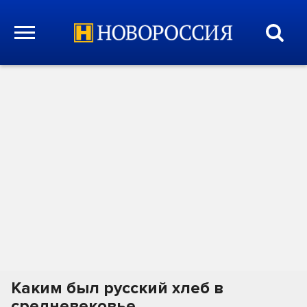
Каким был русский хлеб в
средневековье