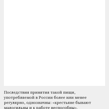
Последствия принятия такой пищи,
употребляемой в России более или менее
регулярно, однозначны: «крестьяне бывают
малосильны и к работе неспособны».