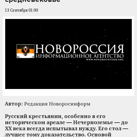
13 Сентября 01:00
Автор:
Редакция Новоросинформ
Русский крестьянин, особенно в его
историческом ареале — Нечерноземье — до
ХХ века всегда испытывал нужду. Его стол —
лучшее тому доказательство. Основой