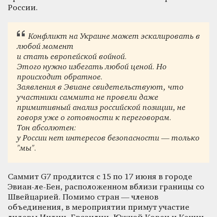
России.
Конфликт на Украине может эскалировать в
любой момент
и стать европейской войной.
Этого нужно избегать любой ценой. Но
происходит обратное.
Заявления в Эвиане свидетельствуют, что
участники саммита не провели даже
примитивный анализ российской позиции, не
говоря уже о готовности к переговорам.
Тон абсолютен:
у России нет интересов безопасности — только
"мы".
Саммит G7 продлится с 15 по 17 июня в городе
Эвиан-ле-Бен, расположенном вблизи границы со
Швейцарией. Помимо стран — членов
объединения, в мероприятии примут участие