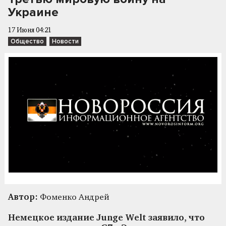
Украине
17 Июня 04:21
Общество
Новости
Автор:
Фоменко Андрей
Немецкое издание Junge Welt заявило, что