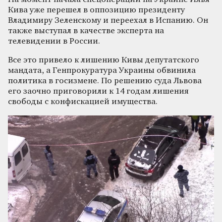
Кива уже перешел в оппозицию президенту
Владимиру Зеленскому и переехал в Испанию. Он
также выступал в качестве эксперта на
телевидении в России.
Все это привело к лишению Кивы депутатского
мандата, а Генпрокуратура Украины обвинила
политика в госизмене. По решению суда Львова
его заочно приговорили к 14 годам лишения
свободы с конфискацией имущества.