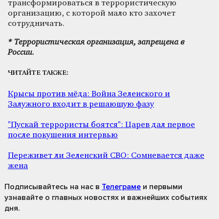
трансформироваться в террористическую
организацию, с которой мало кто захочет
сотрудничать.
* Террористическая организация, запрещена в
России.
ЧИТАЙТЕ ТАКЖЕ:
Крысы против мёда: Война Зеленского и
Залужного входит в решающую фазу
"Пускай террористы боятся": Царев дал первое
после покушения интервью
Переживет ли Зеленский СВО: Сомневается даже
жена
Подписывайтесь на нас
в
Телеграме
и первыми
узнавайте о главных новостях и важнейших событиях
дня.