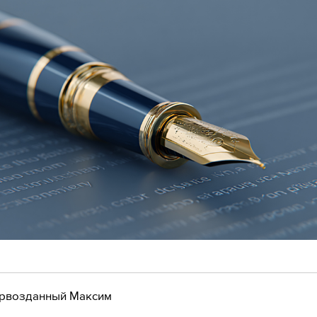
рвозданный Максим