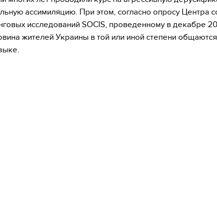
льную ассимиляцию. При этом, согласно опросу Центра 
нговых исследований SOCIS, проведенному в декабре 20
овина жителей Украины в той или иной степени общаются
зыке.