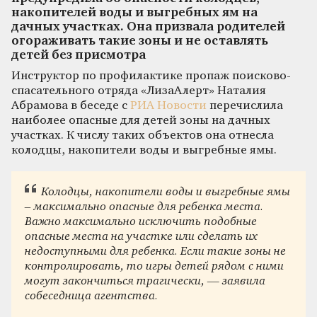
накопителей воды и выгребных ям на
дачных участках. Она призвала родителей
огораживать такие зоны и не оставлять
детей без присмотра
Инструктор по профилактике пропаж поисково-
спасательного отряда «ЛизаАлерт» Наталия
Абрамова в беседе с
РИА Новости
перечислила
наиболее опасные для детей зоны на дачных
участках. К числу таких объектов она отнесла
колодцы, накопители воды и выгребные ямы.
Колодцы, накопители воды и выгребные ямы
– максимально опасные для ребенка места.
Важно максимально исключить подобные
опасные места на участке или сделать их
недоступными для ребенка. Если такие зоны не
контролировать, то игры детей рядом с ними
могут закончиться трагически, — заявила
собеседница агентства.