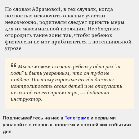
По словам Абрамовой, в тех случаях, когда
полностью исключить опасные участки
невозможно, родителям следует принять меры
для их максимальной изоляции. Необходимо
огородить такие зоны так, чтобы ребенок
физически не мог приблизиться к потенциальной
угрозе.
Мы не можем сказать ребенку один раз "не
ходи" и быть уверенным, что он туда не
пойдет. Поэтому взрослые всегда должны
контролировать своих детей и не отпускать
их из-под своего присмотра, — добавила
инструктор.
Подписывайтесь на нас
в
Телеграме
и первыми
узнавайте о главных новостях и важнейших событиях
дня.