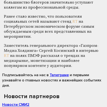
большинство блогеров значительно уступают
коллегам из профессиональной среды.
Ранее стало известно, что пользователи
социальных сетей называют стенд
RT
на
Петербургском экономическом форуме самым
обсуждаемым среди всех представленных на
мероприятии.
Заместитель генерального директора «Газпром-
Медиа Холдинга» Сергей Косинский в интервью
RT
на полях ПМЭФ рассказал о трендах на
медиарынке, монетизации и наиболее
популярном контенте у аудитории.
Подписывайтесь на нас
в
Телеграме
и первыми
узнавайте о главных новостях и важнейших событиях
дня.
Новости партнеров
Новости СМИ2