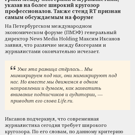
указав на более широкий кругозор
профессионалов. Также стенд RT признан
самым обсуждаемым на форуме
На Петербургском международном
экономическом форуме (ПМЭФ) генеральный
директор News Media Holding Максим Иксанов
заявил, что различие между блогерами и
журналистами окончательно исчезает.
Уже эта разница стёрлась... Мы
мимикрируем под них, они мимикрируют под
нас. Но вместе мы движемся в одном
направлении и думаем, как захватить
внимание подписчиков и аудитории, —
приводит его слова Life.ru.
Иксанов подчеркнул, что современная
журналистика сегодня требует широкого
кругозора. По его словам, по данному критерию