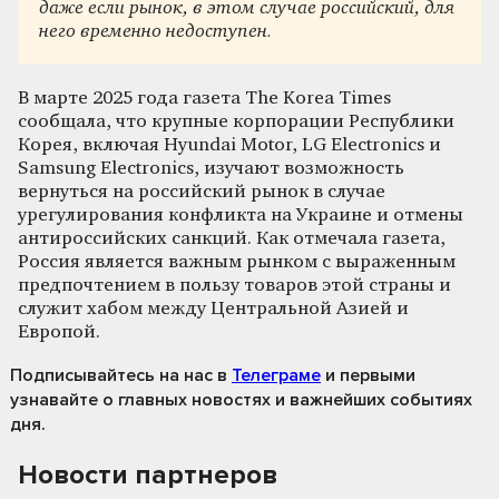
даже если рынок, в этом случае российский, для
него временно недоступен.
В марте 2025 года газета The Korea Times
сообщала, что крупные корпорации Республики
Корея, включая Hyundai Motor, LG Electronics и
Samsung Electronics, изучают возможность
вернуться на российский рынок в случае
урегулирования конфликта на Украине и отмены
антироссийских санкций. Как отмечала газета,
Россия является важным рынком с выраженным
предпочтением в пользу товаров этой страны и
служит хабом между Центральной Азией и
Европой.
Подписывайтесь на нас
в
Телеграме
и первыми
узнавайте о главных новостях и важнейших событиях
дня.
Новости партнеров