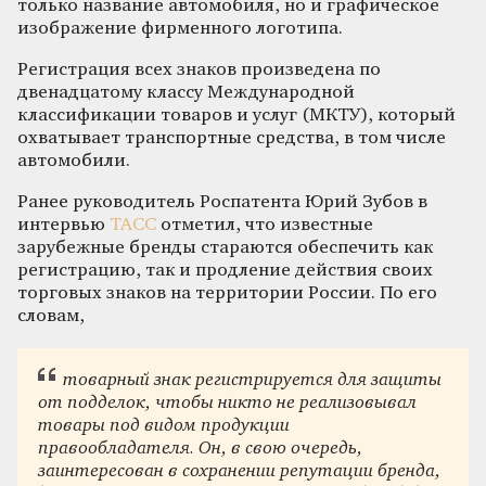
только название автомобиля, но и графическое
изображение фирменного логотипа.
Регистрация всех знаков произведена по
двенадцатому классу Международной
классификации товаров и услуг (МКТУ), который
охватывает транспортные средства, в том числе
автомобили.
Ранее руководитель Роспатента Юрий Зубов в
интервью
ТАСС
отметил, что известные
зарубежные бренды стараются обеспечить как
регистрацию, так и продление действия своих
торговых знаков на территории России. По его
словам,
товарный знак регистрируется для защиты
от подделок, чтобы никто не реализовывал
товары под видом продукции
правообладателя. Он, в свою очередь,
заинтересован в сохранении репутации бренда,