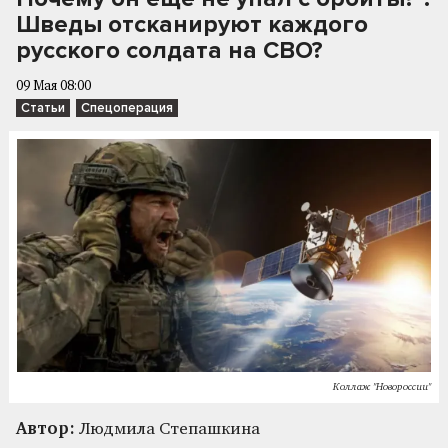
Шведы отсканируют каждого
русского солдата на СВО?
09 Мая 08:00
Статьи
Спецоперация
Коллаж "Новороссии"
Автор:
Людмила Степашкина