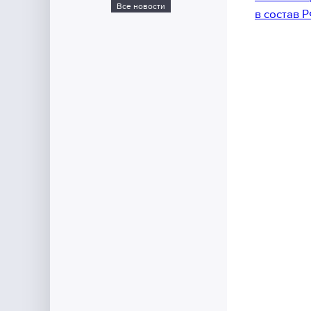
Все новости
в состав 