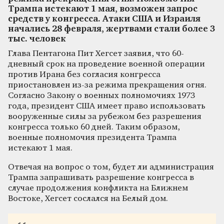
Трампа истекают 1 мая, возможен запрос
средств у конгресса. Атаки США и Израиля
начались 28 февраля, жертвами стали более 3
тыс. человек
Глава Пентагона Пит Хегсет заявил, что 60-
дневный срок на проведение военной операции
против Ирана без согласия конгресса
приостановлен из-за режима прекращения огня.
Согласно Закону о военных полномочиях 1973
года, президент США имеет право использовать
вооруженные силы за рубежом без разрешения
конгресса только 60 дней. Таким образом,
военные полномочия президента Трампа
истекают 1 мая.
Отвечая на вопрос о том, будет ли администрация
Трампа запрашивать разрешение конгресса в
случае продолжения конфликта на Ближнем
Востоке, Хегсет сослался на Белый дом.