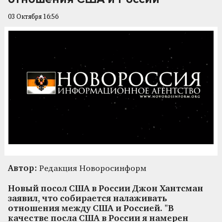
03 Октября 16:56
Автор:
Редакция Новоросинформ
Новый посол США в России Джон Хантсман
заявил, что собирается налаживать
отношения между США и Россией. "В
качестве посла США в России я намерен