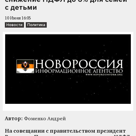
с детьми
10 Июня 16:05
Новости
Политика
Автор:
Фоменко Андрей
На совещании с правительством президент