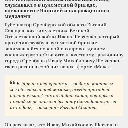
служившего в пулеметной бригаде,
воевавшего с Японией и награжденного
медалями
Губернатор Оренбургской области Евгений
Солнцев посетил участника Великой
Отечественной войны Ивана Шевченко, который
проходил службу в пулеметной бригаде,
занимавшейся охраной и сопровождением
военных грузов. О визите к почетному гражданину
города Оренбурга Ивану Михайловичу Шевченко
глава региона сообщил на платформе «Макс».
Встречи с ветеранами – людьми, которым
мы обязаны нашей жизнью, всегда проходят
волнительно. Сложно найти слова, которые в
полной мере описали бы нашу благодарность за
их подвиг, – отметил Евгений Солнцев.
Он рассказал, что Ивану Михайловичу Шевченко