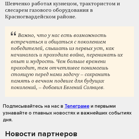
Шевченко работал кузнецом, трактористом и
слесарем газового оборудования в
Красногвардейском районе.
Важно, что у нас есть возможность
встречаться и общаться с поколением
победителей, слышать из первых уст, как
начиналась и проходила война, перенимать их
опыт и мудрость. Чем больше времени
проходит, тем отчетливее понимаешь
стоящую перед нами задачу – сохранить
память о вечном подвиге для будущих
поколений, – добавил Евгений Солнцев.
Подписывайтесь на нас
в
Телеграме
и первыми
узнавайте о главных новостях и важнейших событиях
дня.
Новости партнеров