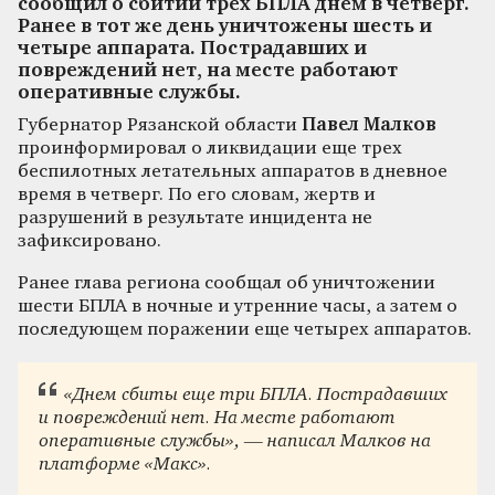
сообщил о сбитии трех БПЛА днем в четверг.
Ранее в тот же день уничтожены шесть и
четыре аппарата. Пострадавших и
повреждений нет, на месте работают
оперативные службы.
Губернатор Рязанской области
Павел Малков
проинформировал о ликвидации еще трех
беспилотных летательных аппаратов в дневное
время в четверг. По его словам, жертв и
разрушений в результате инцидента не
зафиксировано.
Ранее глава региона сообщал об уничтожении
шести БПЛА в ночные и утренние часы, а затем о
последующем поражении еще четырех аппаратов.
«Днем сбиты еще три БПЛА. Пострадавших
и повреждений нет. На месте работают
оперативные службы», — написал Малков на
платформе «Макс».