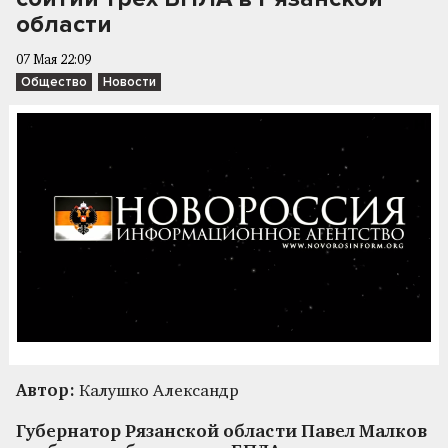
области
07 Мая 22:09
Общество
Новости
Автор:
Калушко Александр
Губернатор Рязанской области Павел Малков