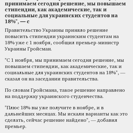
принимаем сегодня решение, мы повышаем
стипендии, как академические, так и
социальные для украинских студентов на
18%", — с
Правительство Украины приняло решение
повысить стипендии украинским студентам на
18% уже с 1 ноября, сообщил премьер-министр
Украины Гройсман.
"С 1 ноября, мы принимаем сегодня решение, мы
повышаем стипендии, как академические, так и
социальные для украинских студентов на 18%", —
сказал он на заседании правительства.
По словам Гройсмана, такое решение направлено
на поддержку украинского студенчества.
"Плюс 18% вы уже получите в ноябре, и в
дальнейших месяцах. Мы искали варианты как это
сделать, сейчас решение найдено", — добавил
премьер.