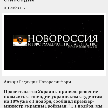
08 Ноября 11:21
Автор:
Редакция Новоросинформ
Правительство Украины приняло решение
повысить стипендии украинским студентам
на 18% уже с 1 ноября, сообщил премьер-
министр Украины Гройсман. "С 1 ноября, мы