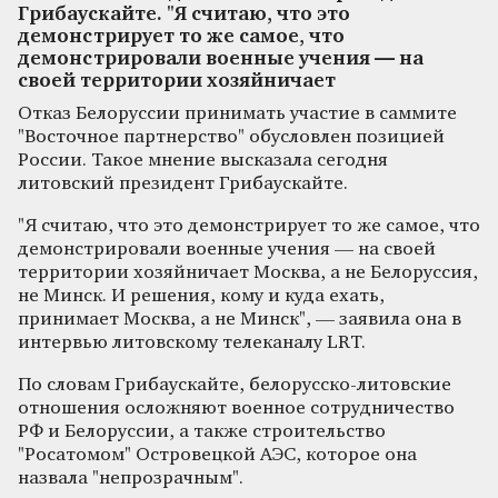
Грибаускайте. "Я считаю, что это
демонстрирует то же самое, что
демонстрировали военные учения — на
своей территории хозяйничает
Отказ Белоруссии принимать участие в саммите
"Восточное партнерство" обусловлен позицией
России. Такое мнение высказала сегодня
литовский президент Грибаускайте.
"Я считаю, что это демонстрирует то же самое, что
демонстрировали военные учения — на своей
территории хозяйничает Москва, а не Белоруссия,
не Минск. И решения, кому и куда ехать,
принимает Москва, а не Минск", — заявила она в
интервью литовскому телеканалу LRT.
По словам Грибаускайте, белорусско-литовские
отношения осложняют военное сотрудничество
РФ и Белоруссии, а также строительство
"Росатомом" Островецкой АЭС, которое она
назвала "непрозрачным".