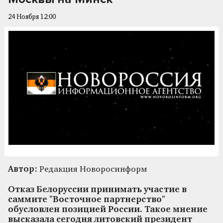
24 Ноября 12:00
Автор:
Редакция Новоросинформ
Отказ Белоруссии принимать участие в
саммите "Восточное партнерство"
обусловлен позицией России. Такое мнение
высказала сегодня литовский президент