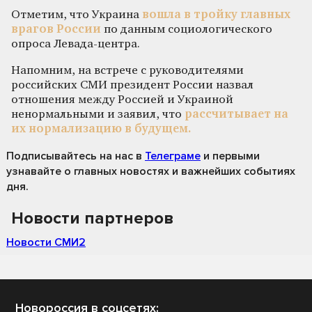
Отметим, что Украина
вошла в тройку главных
врагов России
по данным социологического
опроса Левада-центра.
Напомним, на встрече с руководителями
российских СМИ президент России назвал
отношения между Россией и Украиной
ненормальными и заявил, что
рассчитывает на
их нормализацию в будущем.
Подписывайтесь на нас
в
Телеграме
и первыми
узнавайте о главных новостях и важнейших событиях
дня.
Новости партнеров
Новости СМИ2
Новороссия в соцсетях: