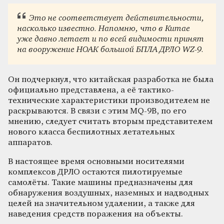
Это не соответствует действительности,
насколько известно. Напомню, что в Китае
уже давно летает и по всей видимости принят
на вооружение НОАК большой БПЛА ДРЛО WZ-9.
Он подчеркнул, что китайская разработка не была
официально представлена, а её тактико-
технические характеристики производителем не
раскрываются. В связи с этим MQ-9B, по его
мнению, следует считать вторым представителем
нового класса беспилотных летательных
аппаратов.
В настоящее время основными носителями
комплексов ДРЛО остаются пилотируемые
самолёты. Такие машины предназначены для
обнаружения воздушных, наземных и надводных
целей на значительном удалении, а также для
наведения средств поражения на объекты.