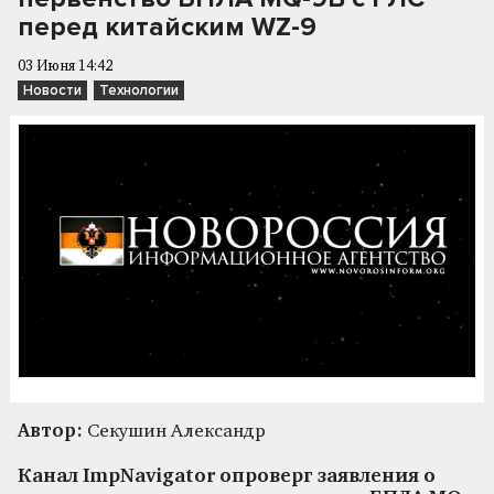
перед китайским WZ-9
03 Июня 14:42
Новости
Технологии
Автор:
Секушин Александр
Канал ImpNavigator опроверг заявления о