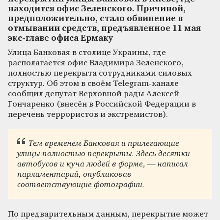
находится офис Зеленского. Причиной,
предположительно, стало обвинение в
отмывании средств, предъявленное 11 мая
экс-главе офиса Ермаку
Улица Банковая в столице Украины, где
располагается офис Владимира Зеленского,
полностью перекрыта сотрудниками силовых
структур. Об этом в своём Telegram-канале
сообщил депутат Верховной рады Алексей
Гончаренко (внесён в Российской Федерации в
перечень террористов и экстремистов).
Тем временем Банковая и прилегающие
улицы полностью перекрыты. Здесь десятки
автобусов и куча людей в форме, — написал
парламентарий, опубликовав
соответствующие фотографии.
По предварительным данным, перекрытие может