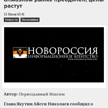
растут
15 Июня 03:41
Новости
Экономика
Автор:
Первозданный Максим
Глава Якутии Айсен Николаев сообщил о