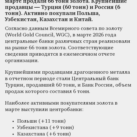
марте продали 66 тонн золота. Крупнейшие
продавцы — Турция (60 тонн) и Россия (6
тонн). Активно покупали Польша,
Узбекистан, Казахстан и Китай.
Согласно данным Всемирного совета по золоту
(World Gold Council, WGC), в марте 2026 года
центральные банки различных стран реализовали
на рынке 66 тонн золота. Соответствующие
сведения приводятся в ежемесячном отчете
организации.
Крупнейшими продавцами драгоценного металла
в отчетном периоде стали Центральный банк
Турции, продавший 60 тонн, и Банк России, объем
продаж которого составил 6 тонн.
Наиболее активными покупателями золота в
марте выступили центробанки:
Польши (+11 тонн)
Узбекистана (+9 тонн)
Казахстана (+6 тонн)