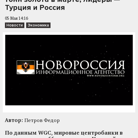
Турция и Россия
05 Мая 14:16
Новости
Экономика
Автор:
Петров Федор
По данным WGC, мировые центробанки в