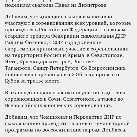
поделился скалолаз Павел из Димитрова.
Добавим, что донецкие скалолазы активно
участвуют в соревнованиях всех уровней, которые
проводятся в Российской Федерации. По словам
старшего тренера Федерации скалолазания ДНР
Галины Филенко, с 2014 года донецкие
спортсмены принимали участие в соревнованиях
на территории России и Крыма: в Севастополе,
Ялте, Краснодарском крае, Ростове,
Таганроге, Санкт-Петербурге. Со Всероссийских
юношеских соревнований 2016 года привезли
Кубок за третье место.
В планах донецких скалолазов участие в детских
соревнованиях в Сочи, Севастополе, а также во
Всероссийских юношеских соревнованиях.
Добавим, что Чемпионат и Первенство ДНР по
скалолазанию проводятся в рамках гуманитарной
программы по воссоединению народа Донбасса.