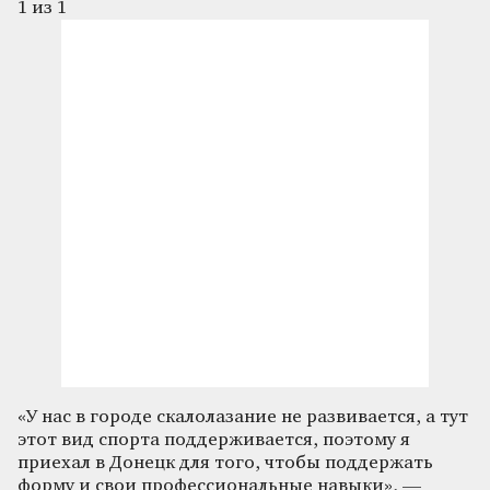
1
из 1
«У нас в городе скалолазание не развивается, а тут
этот вид спорта поддерживается, поэтому я
приехал в Донецк для того, чтобы поддержать
форму и свои профессиональные навыки», —