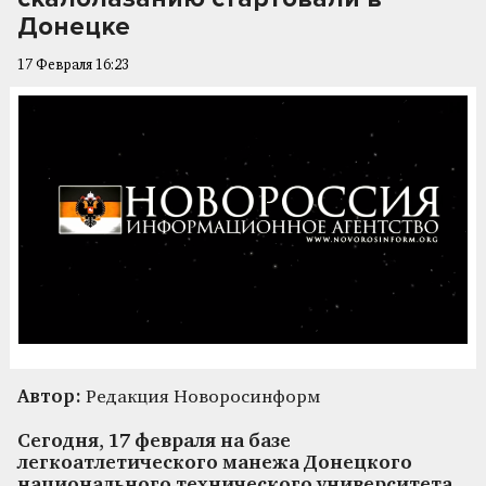
Донецке
17 Февраля 16:23
Автор:
Редакция Новоросинформ
Сегодня, 17 февраля на базе
легкоатлетического манежа Донецкого
национального технического университета