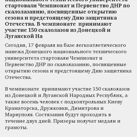
стартовали Чемпионат и Первенство ДНР по
скалолазанию, посвященные открытию
сезона и предстоящему Дню защитника
Отечества. В чемпионате принимают
участие 150 скалолазов из Донецкой и
Луганской На
Сегодня, 17 февраля на базе легкоатлетического
манежа Донецкого национального технического
университета стартовали Чемпионат и
Первенство ДНР по скалолазанию, посвященные
открытию сезона и предстоящему Дню защитника
Отечества.
В чемпионате принимают участие 150 скалолазов
из Донецкой и Луганской Народных Республик, а
также восемь человек с подконтрольных Киеву
Краматорска, Дружковки, Димитрова и
Мариуполя. Состязания будут проходить в
течение двух дней. Призеры получат медали и
грамоты.