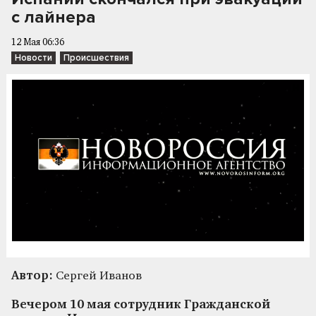
с лайнера
12 Мая 06:36
Новости
Происшествия
Автор:
Сергей Иванов
Вечером 10 мая сотрудник Гражданской