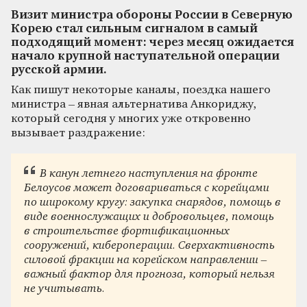
Визит министра обороны России в Северную
Корею стал сильным сигналом в самый
подходящий момент: через месяц ожидается
начало крупной наступательной операции
русской армии.
Как пишут некоторые каналы, поездка нашего
министра – явная альтернатива Анкориджу,
который сегодня у многих уже откровенно
вызывает раздражение:
В канун летнего наступления на фронте
Белоусов может договариваться с корейцами
по широкому кругу: закупка снарядов, помощь в
виде военнослужащих и добровольцев, помощь
в строительстве фортификационных
сооружений, кибероперации. Сверхактивность
силовой фракции на корейском направлении –
важный фактор для прогноза, который нельзя
не учитывать.