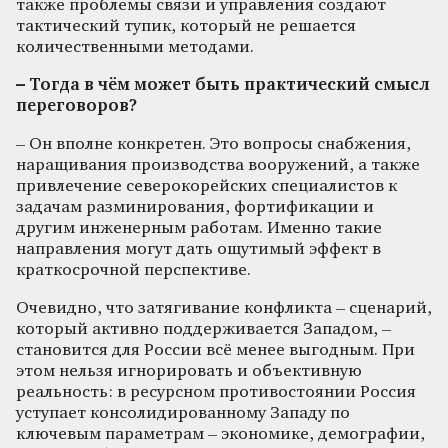
также проблемы связи и управления создают
тактический тупик, который не решается
количественными методами.
– Тогда в чём может быть практический смысл
переговоров?
– Он вполне конкретен. Это вопросы снабжения,
наращивания производства вооружений, а также
привлечение северокорейских специалистов к
задачам разминирования, фортификации и
другим инженерным работам. Именно такие
направления могут дать ощутимый эффект в
краткосрочной перспективе.
Очевидно, что затягивание конфликта – сценарий,
который активно поддерживается Западом, –
становится для России всё менее выгодным. При
этом нельзя игнорировать и объективную
реальность: в ресурсном противостоянии Россия
уступает консолидированному Западу по
ключевым параметрам – экономике, демографии,