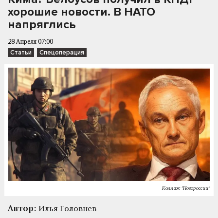
хорошие новости. В НАТО
напряглись
28 Апреля 07:00
Статьи
Спецоперация
Коллаж "Новороссии"
Автор:
Илья Головнев