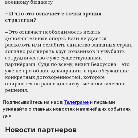
военному бюджету.
– И что это означает с точки зрения
стратегии?
– Это означает необходимость искать
дополнительные опоры. Если не удаётся
расколоть или ослабить единство западных стран,
логично расширять круг союзников и углублять
сотрудничество с уже существующими
партнёрами. Судя по всему, визит Белоусова – это
уже не про общие декларации, а про обсуждение
конкретных договорённостей, которые
опираются на ранее достигнутые политические
решения.
Подписывайтесь на нас
в
Телеграме
и первыми
узнавайте о главных новостях и важнейших событиях
дня.
Новости партнеров