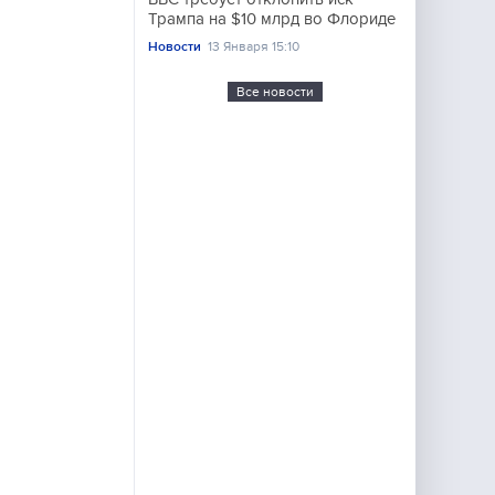
Трампа на $10 млрд во Флориде
Новости
13 Января 15:10
Все новости