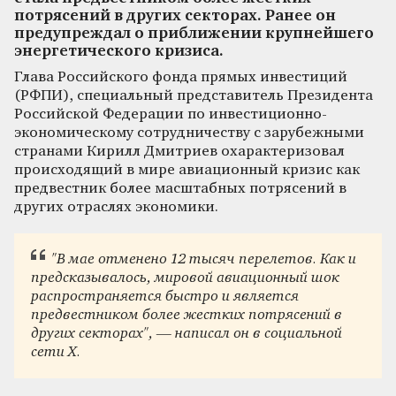
потрясений в других секторах. Ранее он
предупреждал о приближении крупнейшего
энергетического кризиса.
Глава Российского фонда прямых инвестиций
(РФПИ), специальный представитель Президента
Российской Федерации по инвестиционно-
экономическому сотрудничеству с зарубежными
странами Кирилл Дмитриев охарактеризовал
происходящий в мире авиационный кризис как
предвестник более масштабных потрясений в
других отраслях экономики.
"В мае отменено 12 тысяч перелетов. Как и
предсказывалось, мировой авиационный шок
распространяется быстро и является
предвестником более жестких потрясений в
других секторах", — написал он в социальной
сети X.