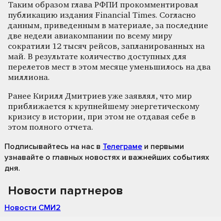
Таким образом глава РФПИ прокомментировал
публикацию издания Financial Times. Согласно
данным, приведенным в материале, за последние
две недели авиакомпании по всему миру
сократили 12 тысяч рейсов, запланированных на
май. В результате количество доступных для
перелетов мест в этом месяце уменьшилось на два
миллиона.
Ранее Кирилл Дмитриев уже заявлял, что мир
приближается к крупнейшему энергетическому
кризису в истории, при этом не отдавая себе в
этом полного отчета.
Подписывайтесь на нас
в
Телеграме
и первыми
узнавайте о главных новостях и важнейших событиях
дня.
Новости партнеров
Новости СМИ2