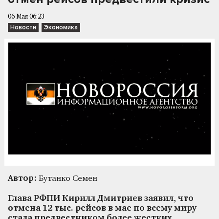
06 Мая 06:23
Новости
Экономика
Автор:
Бутанко Семен
Глава РФПИ Кирилл Дмитриев заявил, что
отмена 12 тыс. рейсов в мае по всему миру
стала предвестником более жестких