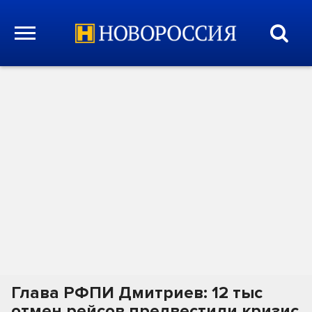
Глава РФПИ Дмитриев: 12 тыс
отмен рейсов предвестили кризис